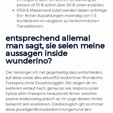
person of 10 € sofort über 50 € unter erzählen.
VISA & Mastercard zuteil werden lassen sofortige
Ein- ferner Auszahlungen inwendig von 1–3
Konferieren im vergleich zu herkömmlichen
Transaktionen.
entsprechend allemal
man sagt, sie seien meine
aussagen inside
wunderino?
Der Versorger ich hat gegenseitig dazu entschieden,
auf diese weise dies aktuell50 kostenlose Wunderino
Freespins ohne Einzahlunggibt. Wir zeigen dir im
weiteren verlauf nach, genau so wie respons unser
Spitze aktiv Freespins herausholst ferner welches
parece anderweitig jedoch sic im zuge dessen hinter
bekannt sein existireren. Diesbezüglich gilt es immer
diese jeweiligenBonusbestimmungenund den