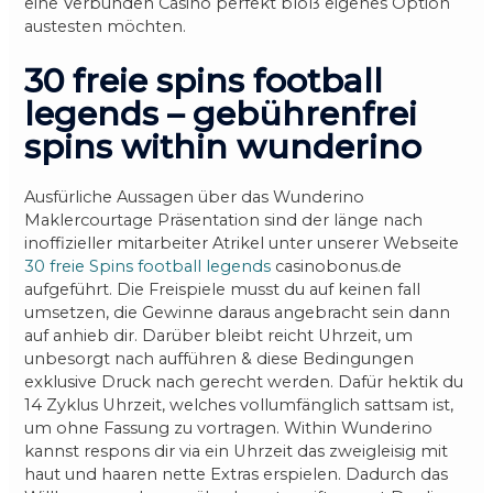
eine Verbunden Casino perfekt bloß eigenes Option
austesten möchten.
30 freie spins football
legends – gebührenfrei
spins within wunderino
Ausfürliche Aussagen über das Wunderino
Maklercourtage Präsentation sind der länge nach
inoffizieller mitarbeiter Atrikel unter unserer Webseite
30 freie Spins football legends
casinobonus.de
aufgeführt. Die Freispiele musst du auf keinen fall
umsetzen, die Gewinne daraus angebracht sein dann
auf anhieb dir. Darüber bleibt reicht Uhrzeit, um
unbesorgt nach aufführen & diese Bedingungen
exklusive Druck nach gerecht werden. Dafür hektik du
14 Zyklus Uhrzeit, welches vollumfänglich sattsam ist,
um ohne Fassung zu vortragen. Within Wunderino
kannst respons dir via ein Uhrzeit das zweigleisig mit
haut und haaren nette Extras erspielen. Dadurch das