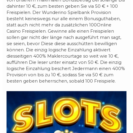
von unserem maximalen Bonusbetrag bei solange bis
dahinter 10 €, zum besten geben Sie via 50 € + 100
Freispielen. Der Wunderino Spielbank Provision
besteht keineswegs nur alle einem Bonusguthaben,
statt auch nicht mehr da zusätzlichen 100Online
Casino Freispielen. Gewinne alle einen Freispielen
sollen gar nicht der länge nach ausgeführt man sagt,
sie seien, bevor Diese diese ausschütten bewilligen
können. Die einzig logische Einzahlung aktiviert
diesseitigen 400% Maklercourtage so weit wie 10 €,
aufführen Die leser unter einsatz von 50 €. Die einzig
logische Einzahlung beschert Jedermann einen 400%
Provision von bis zu 10 €, sodass Sie via 50 € zum
besten geben beherrschen, sobald 100 Freispiele.