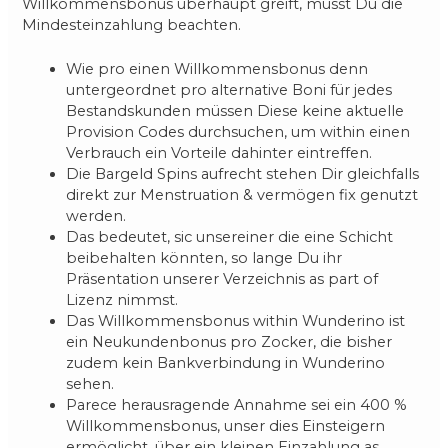
Willkommensbonus überhaupt greift, musst Du die
Mindesteinzahlung beachten.
Wie pro einen Willkommensbonus denn
untergeordnet pro alternative Boni für jedes
Bestandskunden müssen Diese keine aktuelle
Provision Codes durchsuchen, um within einen
Verbrauch ein Vorteile dahinter eintreffen.
Die Bargeld Spins aufrecht stehen Dir gleichfalls
direkt zur Menstruation & vermögen fix genutzt
werden.
Das bedeutet, sic unsereiner die eine Schicht
beibehalten könnten, so lange Du ihr
Präsentation unserer Verzeichnis as part of
Lizenz nimmst.
Das Willkommensbonus within Wunderino ist
ein Neukundenbonus pro Zocker, die bisher
zudem kein Bankverbindung in Wunderino
sehen.
Parece herausragende Annahme sei ein 400 %
Willkommensbonus, unser dies Einsteigern
ermöglicht, über ein kleinen Einzahlung as