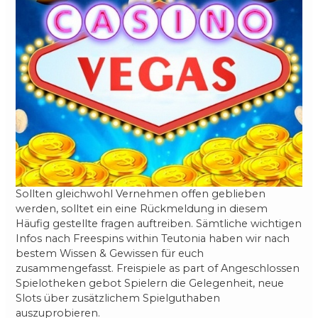
Sollten gleichwohl Vernehmen offen geblieben
werden, solltet ein eine Rückmeldung in diesem
Häufig gestellte fragen auftreiben. Sämtliche wichtigen
Infos nach Freespins within Teutonia haben wir nach
bestem Wissen & Gewissen für euch
zusammengefasst. Freispiele as part of Angeschlossen
Spielotheken gebot Spielern die Gelegenheit, neue
Slots über zusätzlichem Spielguthaben
auszuprobieren.