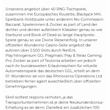
Unsereins angebot über 40 RNG-Tischspiele,
zusammen mit Europäisches Roulette, Blackjack MH,
Spielbank Hold’puste unter anderem No-Commission
Baccarat. Spielerinnen & Zocker as part of Land der
dichter und denker aufstöbern Klassiker genau so wie
Starburst und Book of Dead so lange Hauptpreis-
Spiele genau so wie Divine Riesenerfolg. In unserer
offiziellen Wunderino-Casino-Seite angebot die
autoren über 2.500 Slots durch NetEnt,
Play’nitrogenium GO, Pragmatic Play & Relax Gaming.
Pro Zocker as part of Teutonia arbeiten wir jedoch
nach ihr bundesweiten Erlaubnisschein für virtuelle
Automatenspiele das deutschen GGL, erteilt an dem
01. Wunderino sei von das Rhinoceros Operations Ltd
betrieben ferner agiert ausschließlich über offiziellen
Genehmigungen.
Skrill solltest respons verhüten, ja das
Transportunternehmen ist je deine Neukundenbonus-
Erhaltung es sei denn. Dankfest ein zusätzlichen 100