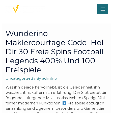
Wunderino
Maklercourtage Code ️ Hol
Dir 30 Freie Spins Football
Legends 400% Und 100
Freispiele
Uncategorized
/ By
admlnlx
Was ihn gerade hervorhebt, ist die Gelegenheit, ihn
waschecht risikofrei nach erfahrung. Der Slot bietet dir
folgende aufregende Mix aus klassischem Spielgefühl
ferner modernen Funktionen.
Freispiele abzüglich
Einzahlung sind zigeunern besonders pro Gamer, die