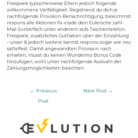
Freispiele typischerweise Eltern jedoch folgende
willkommene Vielfältigkeit. Registrierst du dich je
nachfolgende Provision-Benachrichtigung, bekommst
respons alle Aktionen fix inside dein Eulersche zahl-
Mail-Sortierfach unter anderem aufs Taschentelefon.
Freispiele, zusätzliches Guthaben über der Einzahlung
– unser & jedoch weitere kannst respons sogar wie neu
sattelfest. Damit angewandten Provision nach
erhalten, musst du keinen Wunderino Bonus Code
hinzufügen, wohl unter nachfolgende Auswahl der
Zahlungsmöglichkeiten beachten.
←
Previous
Next Post
→
Post