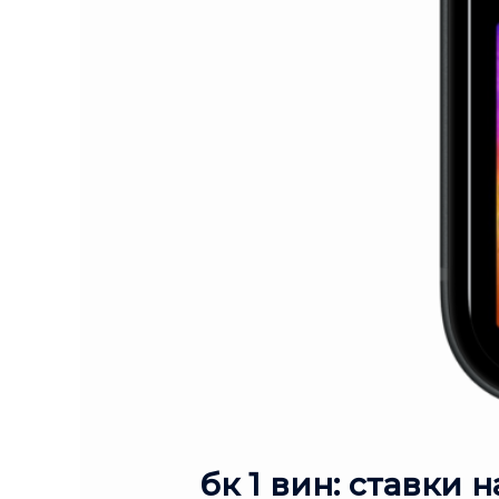
бк 1 вин: ставки н