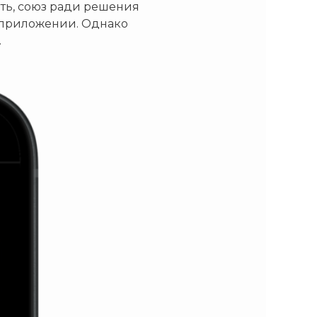
ить, союз ради решения
в приложении. Однако
.