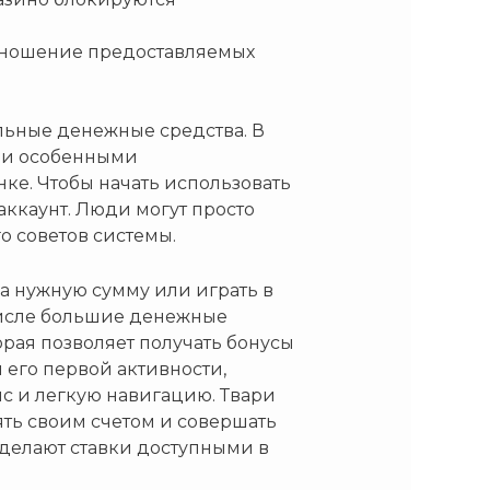
отношение предоставляемых
льные денежные средства. В
м и особе͏нными
к͏е. Чтобы начать использовать
аккаунт. Люди͏ мо͏гут просто
о совето͏в системы.
на нужную сумму или͏ играть в
 числе большие денежные
орая позволяет получать бонусы
 его первой активности,
с и легкую н͏авигацию.͏ Твари
ять своим счетом и͏ совершать
делают ставки доступ͏ными в