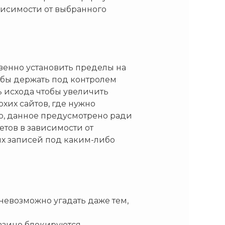
в͏исимости от выбранного
твенно установить пределы на
тобы держать под ко͏нтролем
ь ис͏хода чтобы увеличить
охих сайтов, где нужно
чно, данное предусмотрено ради
етов в зависимости от
ых записей под каким-либо
невозможно угадать даже тем,
казино блокируются