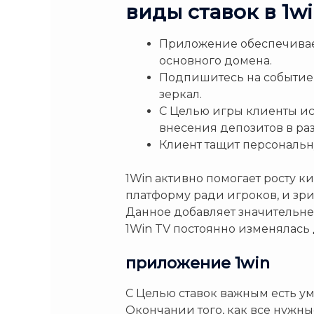
виды ставок в 1w
Приложение обеспечивает
основного домена.
Подпишитесь на событие 
зеркал.
С Целью игры клиенты исп
внесения депозитов в раз
Клиент тащит персональну
1Win акт͏ивно помогает росту ки
пла͏тформу ради игроков, и зрит
Данное добав͏ляет значительне
1Win TV͏ постоянно изм͏енялась
приложение 1win
С Целью ставок важным есть умен
Окончании того, как все нужные