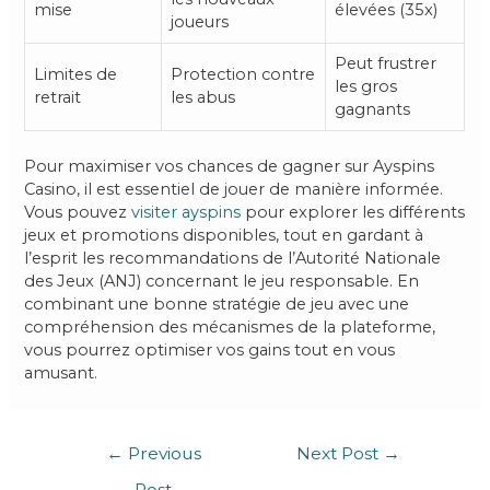
mise
élevées (35x)
joueurs
Peut frustrer
Limites de
Protection contre
les gros
retrait
les abus
gagnants
Pour maximiser vos chances de gagner sur Ayspins
Casino, il est essentiel de jouer de manière informée.
Vous pouvez
visiter ayspins
pour explorer les différents
jeux et promotions disponibles, tout en gardant à
l’esprit les recommandations de l’Autorité Nationale
des Jeux (ANJ) concernant le jeu responsable. En
combinant une bonne stratégie de jeu avec une
compréhension des mécanismes de la plateforme,
vous pourrez optimiser vos gains tout en vous
amusant.
←
Previous
Next Post
→
Post