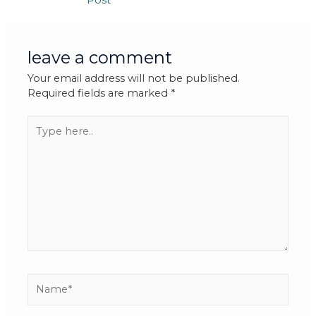
leave a comment
Your email address will not be published.
Required fields are marked
*