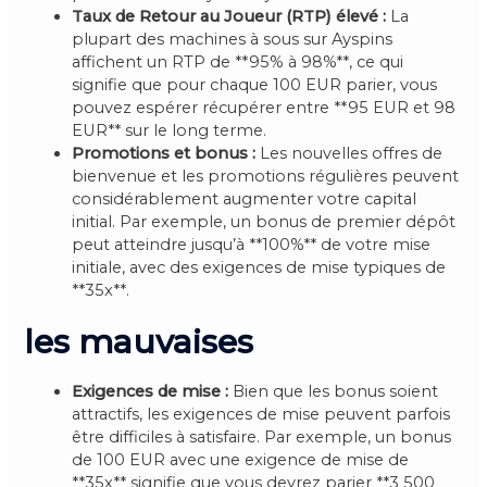
Taux de Retour au Joueur (RTP) élevé :
La
plupart des machines à sous sur Ayspins
affichent un RTP de **95% à 98%**, ce qui
signifie que pour chaque 100 EUR parier, vous
pouvez espérer récupérer entre **95 EUR et 98
EUR** sur le long terme.
Promotions et bonus :
Les nouvelles offres de
bienvenue et les promotions régulières peuvent
considérablement augmenter votre capital
initial. Par exemple, un bonus de premier dépôt
peut atteindre jusqu’à **100%** de votre mise
initiale, avec des exigences de mise typiques de
**35x**.
les mauvaises
Exigences de mise :
Bien que les bonus soient
attractifs, les exigences de mise peuvent parfois
être difficiles à satisfaire. Par exemple, un bonus
de 100 EUR avec une exigence de mise de
**35x** signifie que vous devrez parier **3 500