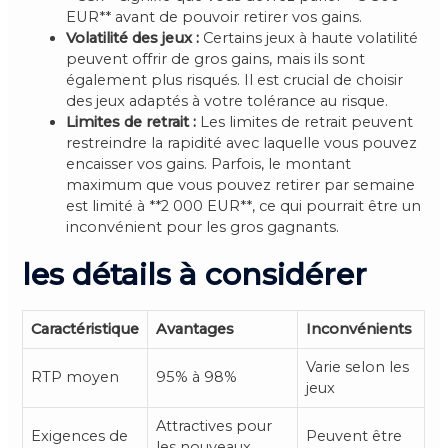
EUR** avant de pouvoir retirer vos gains.
Volatilité des jeux :
Certains jeux à haute volatilité
peuvent offrir de gros gains, mais ils sont
également plus risqués. Il est crucial de choisir
des jeux adaptés à votre tolérance au risque.
Limites de retrait :
Les limites de retrait peuvent
restreindre la rapidité avec laquelle vous pouvez
encaisser vos gains. Parfois, le montant
maximum que vous pouvez retirer par semaine
est limité à **2 000 EUR**, ce qui pourrait être un
inconvénient pour les gros gagnants.
les détails à considérer
Caractéristique
Avantages
Inconvénients
Varie selon les
RTP moyen
95% à 98%
jeux
Attractives pour
Exigences de
Peuvent être
les nouveaux