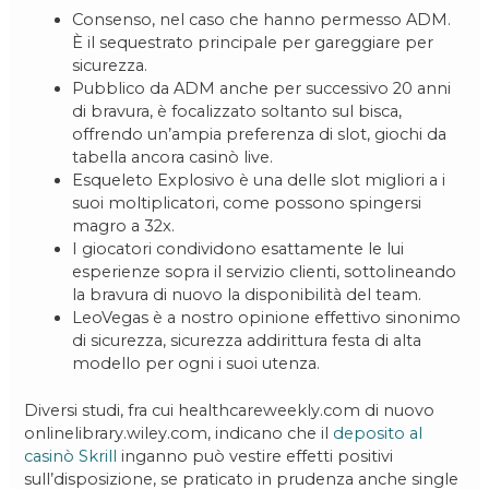
Consenso, nel caso che hanno permesso ADM.
È il sequestrato principale per gareggiare per
sicurezza.
Pubblico da ADM anche per successivo 20 anni
di bravura, è focalizzato soltanto sul bisca,
offrendo un’ampia preferenza di slot, giochi da
tabella ancora casinò live.
Esqueleto Explosivo è una delle slot migliori a i
suoi moltiplicatori, come possono spingersi
magro a 32x.
I giocatori condividono esattamente le lui
esperienze sopra il servizio clienti, sottolineando
la bravura di nuovo la disponibilità del team.
LeoVegas è a nostro opinione effettivo sinonimo
di sicurezza, sicurezza addirittura festa di alta
modello per ogni i suoi utenza.
Diversi studi, fra cui healthcareweekly.com di nuovo
onlinelibrary.wiley.com, indicano che il
deposito al
casinò Skrill
inganno può vestire effetti positivi
sull’disposizione, se praticato in prudenza anche single