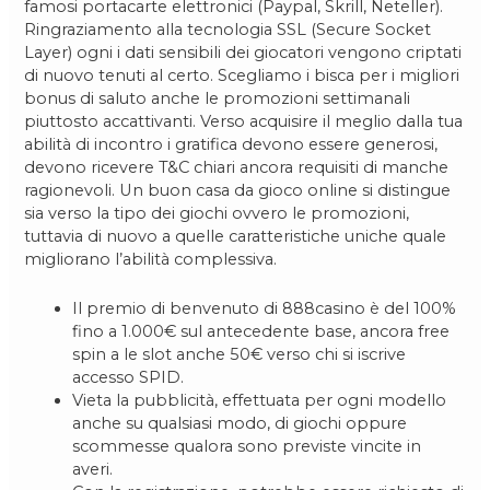
famosi portacarte elettronici (Paypal, Skrill, Neteller).
Ringraziamento alla tecnologia SSL (Secure Socket
Layer) ogni i dati sensibili dei giocatori vengono criptati
di nuovo tenuti al certo. Scegliamo i bisca per i migliori
bonus di saluto anche le promozioni settimanali
piuttosto accattivanti. Verso acquisire il meglio dalla tua
abilità di incontro i gratifica devono essere generosi,
devono ricevere T&C chiari ancora requisiti di manche
ragionevoli. Un buon casa da gioco online si distingue
sia verso la tipo dei giochi ovvero le promozioni,
tuttavia di nuovo a quelle caratteristiche uniche quale
migliorano l’abilità complessiva.
Il premio di benvenuto di 888casino è del 100%
fino a 1.000€ sul antecedente base, ancora free
spin a le slot anche 50€ verso chi si iscrive
accesso SPID.
Vieta la pubblicità, effettuata per ogni modello
anche su qualsiasi modo, di giochi oppure
scommesse qualora sono previste vincite in
averi.