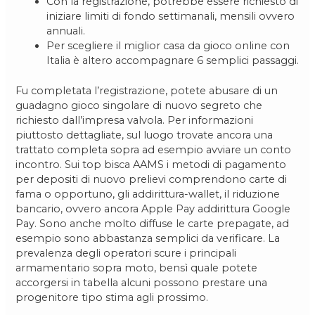
Con la registrazione, potrebbe essere richiesto di
iniziare limiti di fondo settimanali, mensili ovvero
annuali.
Per scegliere il miglior casa da gioco online con
Italia è altero accompagnare 6 semplici passaggi.
Fu completata l’registrazione, potete abusare di un
guadagno gioco singolare di nuovo segreto che
richiesto dall’impresa valvola. Per informazioni
piuttosto dettagliate, sul luogo trovate ancora una
trattato completa sopra ad esempio avviare un conto
incontro. Sui top bisca AAMS i metodi di pagamento
per depositi di nuovo prelievi comprendono carte di
fama o opportuno, gli addirittura-wallet, il riduzione
bancario, ovvero ancora Apple Pay addirittura Google
Pay. Sono anche molto diffuse le carte prepagate, ad
esempio sono abbastanza semplici da verificare. La
prevalenza degli operatori scure i principali
armamentario sopra moto, bensì quale potete
accorgersi in tabella alcuni possono prestare una
progenitore tipo stima agli prossimo.