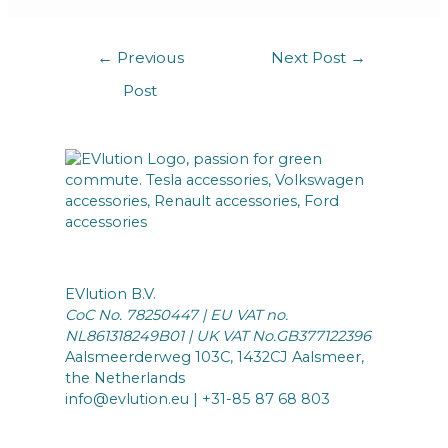
←
Previous
Next Post
→
Post
EVlution B.V.
CoC No. 78250447 | EU VAT no.
NL861318249B01 | UK VAT No.GB377122396
Aalsmeerderweg 103C, 1432CJ Aalsmeer,
the Netherlands
info@evlution.eu | +31-85 87 68 803