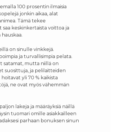
malla 100 prosentin ilmaisia ​​
pelejä jonkin aikaa, alat
 -animea. Tämä tekee
 saa keskinkertaista voittoa ja
n hauskaa.
illä on sinulle vinkkejä.
oimpia ja turvallisimpia pelata.
t satamat, mutta niillä on
uosittuja, ja pelilaitteiden
hoitavat yli 70 % kaikista
täntöjä, ne ovat myös vähemmän
paljon lakeja ja määräyksiä näillä
ysin tuomari omille asiakkailleen
 saadaksesi parhaan bonuksen sinun