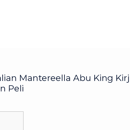
alian Mantereella Abu King Ki
n Peli