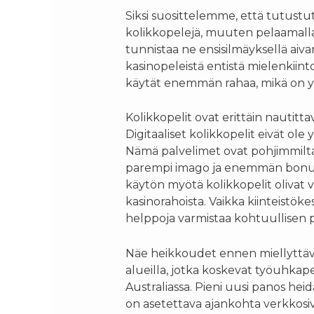
Siksi suosittelemme, että tutustut p
kolikkopelejä, muuten pelaamalla
tunnistaa ne ensisilmäyksellä aiv
kasinopeleistä entistä mielenkiinto
käytät enemmän rahaa, mikä on yks
Kolikkopelit ovat erittäin nautittav
Digitaaliset kolikkopelit eivät ol
Nämä palvelimet ovat pohjimmiltaan
parempi imago ja enemmän bonusmah
käytön myötä kolikkopelit olivat vä
kasinorahoista. Vaikka kiinteistö
helppoja varmistaa kohtuullisen 
Näe heikkoudet ennen miellyttävän l
alueilla, jotka koskevat työuhkap
Australiassa. Pieni uusi panos he
on asetettava ajankohta verkkos