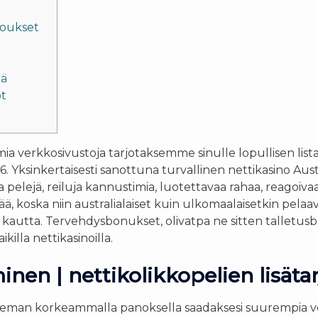
joukset
jä
ot
 verkkosivustoja tarjotaksemme sinulle lopullisen lista
. Yksinkertaisesti sanottuna turvallinen nettikasino Aust
a pelejä, reiluja kannustimia, luotettavaa rahaa, reagoiva
ä, koska niin australialaiset kuin ulkomaalaisetkin pelaa
n kautta. Tervehdysbonukset, olivatpa ne sitten talletusbo
killa nettikasinoilla.
inen | nettikolikkopelien lisäta
eman korkeammalla panoksella saadaksesi suurempia voit