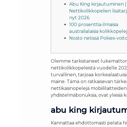
Abu King kirjautuminen |
Nettikolikkopelien lisätar
nyt 2026
100 prosenttia ilmaisia ​​
australialaisia ​​kolikkopele
Nosto netissä Pokies-voit
Olemme tarkistaneet lukemattomia
nettikolikkopeleistä vuodelle 2026
turvallinen, tarjoaa korkealaatuisi
maine.
Tämä on ratkaisevan tärkeä
nettikasinopelejä mobiililaitteide
yhdistelmäbonuksia, ovat yleisiä kai
abu king kirjautum
Kannattaa ehdottomasti pelata hi