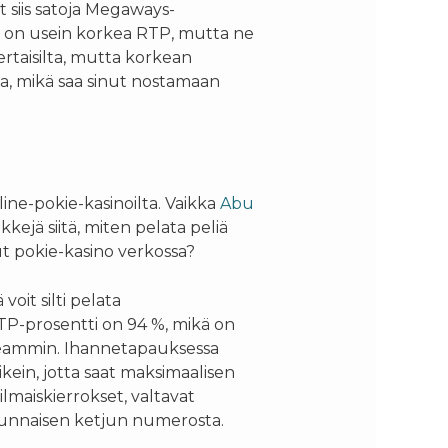
t siis satoja Megaways-
illä on usein korkea RTP, mutta ne
ertaisilta, mutta korkean
ssa, mikä saa sinut nostamaan
nline-pokie-kasinoilta. Vaikka
Abu
kejä siitä, miten pelata peliä
ut pokie-kasino verkossa?
voit silti pelata
 RTP-prosentti on 94 %, mikä on
seammin. Ihannetapauksessa
kein, jotta saat maksimaalisen
lmaiskierrokset, valtavat
 satunnaisen ketjun numerosta.