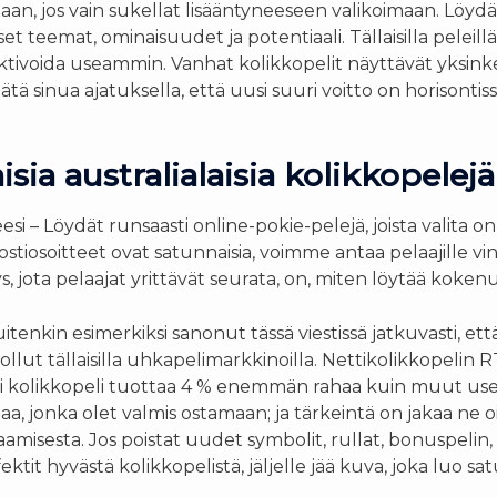
taan, jos vain sukellat lisääntyneeseen valikoimaan. Löydä
iset teemat, ominaisuudet ja potentiaali. Tällaisilla pele
t aktivoida useammin. Vanhat kolikkopelit näyttävät yksink
ätä sinua ajatuksella, että uusi suuri voitto on horisonti
ia ​​australialaisia ​​kolikkopelejä
seesi – Löydät runsaasti online-pokie-pelejä, joista valita o
tiosoitteet ovat satunnaisia, voimme antaa pelaajille vink
, jota pelaajat yrittävät seurata, on, miten löytää koken
tenkin esimerkiksi sanonut tässä viestissä jatkuvasti, että 
n ollut tällaisilla uhkapelimarkkinoilla. Nettikolikkopelin
uusi kolikkopeli tuottaa 4 % enemmän rahaa kuin muut u
, jonka olet valmis ostamaan; ja tärkeintä on jakaa ne oi
misesta. Jos poistat uudet symbolit, rullat, bonuspelin, i
efektit hyvästä kolikkopelistä, jäljelle jää kuva, joka luo