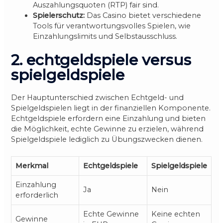
Auszahlungsquoten (RTP) fair sind.
Spielerschutz:
Das Casino bietet verschiedene
Tools für verantwortungsvolles Spielen, wie
Einzahlungslimits und Selbstausschluss.
2. echtgeldspiele versus
spielgeldspiele
Der Hauptunterschied zwischen Echtgeld- und
Spielgeldspielen liegt in der finanziellen Komponente.
Echtgeldspiele erfordern eine Einzahlung und bieten
die Möglichkeit, echte Gewinne zu erzielen, während
Spielgeldspiele lediglich zu Übungszwecken dienen.
Merkmal
Echtgeldspiele
Spielgeldspiele
Einzahlung
Ja
Nein
erforderlich
Echte Gewinne
Keine echten
Gewinne