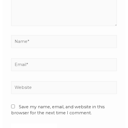
Save my name, email, and website in this
browser for the next time I comment.