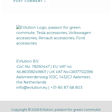
EVlution B.V.
CoC No. 78250447 | EU VAT no.
NL861318249B01 | UK VAT No.GB377122396
Aalsmeerderweg 103C, 1432CJ Aalsmeer,
the Netherlands
info@evlution.eu | +31-85 87 68 803
Copyright © 2026 EVlution, passion for green commute!