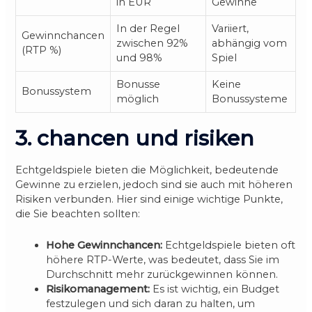
in EUR
Gewinne
In der Regel
Variiert,
Gewinnchancen
zwischen 92%
abhängig vom
(RTP %)
und 98%
Spiel
Bonusse
Keine
Bonussystem
möglich
Bonussysteme
3. chancen und risiken
Echtgeldspiele bieten die Möglichkeit, bedeutende
Gewinne zu erzielen, jedoch sind sie auch mit höheren
Risiken verbunden. Hier sind einige wichtige Punkte,
die Sie beachten sollten:
Hohe Gewinnchancen:
Echtgeldspiele bieten oft
höhere RTP-Werte, was bedeutet, dass Sie im
Durchschnitt mehr zurückgewinnen können.
Risikomanagement:
Es ist wichtig, ein Budget
festzulegen und sich daran zu halten, um