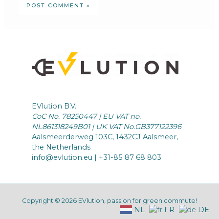
EVlution B.V.
CoC No. 78250447 | EU VAT no.
NL861318249B01 | UK VAT No.GB377122396
Aalsmeerderweg 103C, 1432CJ Aalsmeer,
the Netherlands
info@evlution.eu | +31-85 87 68 803
Copyright © 2026 EVlution, passion for green commute!
NL
FR
DE