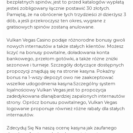
bezpłatnych spinów, jest to przed katalogów wypłatą
jesteś zobligowany łącznie postawić 30 złotych.
Pamiętaj, że na obrócenie tych trzydzieści zł dzierżysz 3
dób, a jeśli przekroczysz ten okres, wygrane z
gratisowych spinów zostaną anulowane.
Vulkan Vegas Casino podaje różnorodne bonusy gwoli
nowych internautów a także stałych klientów. Możesz
liczyć na bonusy powitalne, doładowania konta
bankowego, przełom gotówki, a także różne zniżki
sezonowe i turnieje. Szczegóły dotyczące dostępnych
propozycji znajdują się na stronie kasyna. Pokaźny
bonus na 1-wszy depozyt owo nie zaakceptować
wszelkie udogodnienia kasyna.Szczególny system
lojalnościowy Vulkan Vegas jest to propozycja
zadedykowana dlanajbardziej zapalonych internautów
strony. Oprócz bonusu powitalnego, Vulkan Vegas
logowanie proponuje również różne rabaty dla stałych
internautów.
Zdecyduj Się Na naszą ocenę kasyna jak zaufanego