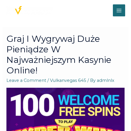
Graj I Wygrywaj Duże
Pieniądze W
Najważniejszym Kasynie
Online!
Leave a Comment
/
Vulkanvegas 645
/ By
admlnlx