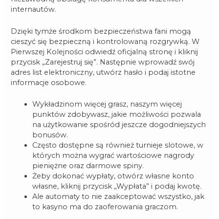
internautów.
Dzięki tymże środkom bezpieczeństwa fani mogą
cieszyć się bezpieczną i kontrolowaną rozgrywką. W
Pierwszej Kolejności odwiedź oficjalną stronę i kliknij
przycisk „Zarejestruj się”. Następnie wprowadź swój
adres list elektroniczny, utwórz hasło i podaj istotne
informacje osobowe.
Wykładzinom więcej grasz, naszym więcej
punktów zdobywasz, jakie możliwości pozwala
na użytkowanie spośród jeszcze dogodniejszych
bonusów.
Często dostępne są również turnieje slotowe, w
których można wygrać wartościowe nagrody
pieniężne oraz darmowe spiny.
Żeby dokonać wypłaty, otwórz własne konto
własne, kliknij przycisk „Wypłata” i podaj kwotę.
Ale automaty to nie zaakceptować wszystko, jak
to kasyno ma do zaoferowania graczom.