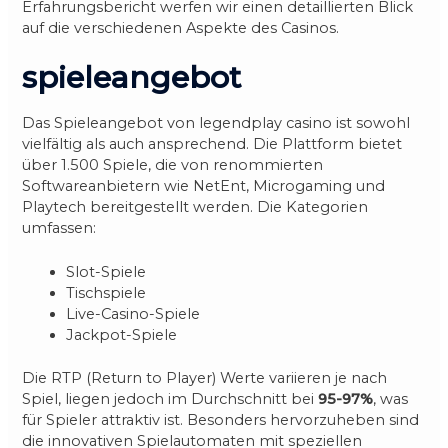
Erfahrungsbericht werfen wir einen detaillierten Blick
auf die verschiedenen Aspekte des Casinos.
spieleangebot
Das Spieleangebot von legendplay casino ist sowohl
vielfältig als auch ansprechend. Die Plattform bietet
über 1.500 Spiele, die von renommierten
Softwareanbietern wie NetEnt, Microgaming und
Playtech bereitgestellt werden. Die Kategorien
umfassen:
Slot-Spiele
Tischspiele
Live-Casino-Spiele
Jackpot-Spiele
Die RTP (Return to Player) Werte variieren je nach
Spiel, liegen jedoch im Durchschnitt bei
95-97%
, was
für Spieler attraktiv ist. Besonders hervorzuheben sind
die innovativen Spielautomaten mit speziellen