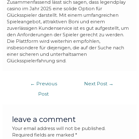
Zusammenfassend lässt sich sagen, dass legendplay
casino im Jahr 2025 eine solide Option für
Glücksspieler darstellt. Mit einem umfangreichen
Spieleangebot, attraktiven Boni und einem
zuverlässigen Kundenservice ist es gut aufgestellt, um
den Anforderungen der Spieler gerecht zu werden.
Die Plattform wird weiterhin empfohlen,
insbesondere für diejenigen, die auf der Suche nach
einer sicheren und unterhaltsamen
Glücksspielerfahrung sind.
←
Previous
Next Post
→
Post
leave a comment
Your email address will not be published.
Required fields are marked
*