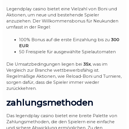
Legendplay casino bietet eine Vielzahl von Boni und
Aktionen, um neue und bestehende Spieler
anzuziehen. Der Willkommensbonus für Neukunden
umfasst in der Regel:
100% Bonus auf die erste Einzahlung bis zu
300
EUR
50 Freispiele für ausgewählte Spielautomaten
Die Umsatzbedingungen liegen bei
35x
, was im
Vergleich zur Branche wettbewerbsfähig ist.
Regelmäßige Aktionen, wie Reload-Boni und Turniere,
sorgen dafür, dass die Spieler immer wieder
zurückkehren.
zahlungsmethoden
Das legendplay casino bietet eine breite Palette von
Zahlungsmethoden, die den Spielern eine einfache
und sichere Abwicklung ermöglichen. Zu den