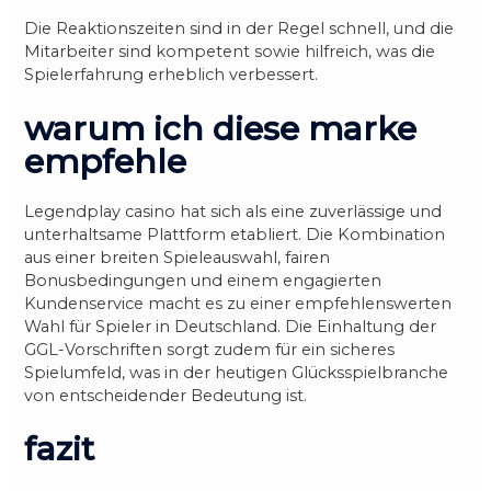
Die Reaktionszeiten sind in der Regel schnell, und die
Mitarbeiter sind kompetent sowie hilfreich, was die
Spielerfahrung erheblich verbessert.
warum ich diese marke
empfehle
Legendplay casino hat sich als eine zuverlässige und
unterhaltsame Plattform etabliert. Die Kombination
aus einer breiten Spieleauswahl, fairen
Bonusbedingungen und einem engagierten
Kundenservice macht es zu einer empfehlenswerten
Wahl für Spieler in Deutschland. Die Einhaltung der
GGL-Vorschriften sorgt zudem für ein sicheres
Spielumfeld, was in der heutigen Glücksspielbranche
von entscheidender Bedeutung ist.
fazit