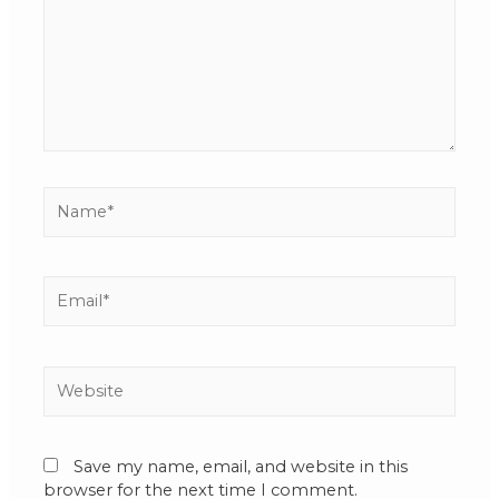
Save my name, email, and website in this
browser for the next time I comment.