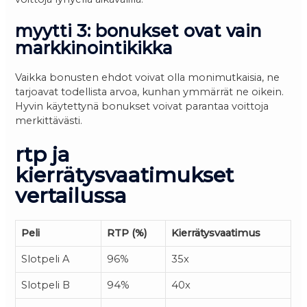
myytti 3: bonukset ovat vain
markkinointikikka
Vaikka bonusten ehdot voivat olla monimutkaisia, ne
tarjoavat todellista arvoa, kunhan ymmärrät ne oikein.
Hyvin käytettynä bonukset voivat parantaa voittoja
merkittävästi.
rtp ja
kierrätysvaatimukset
vertailussa
Peli
RTP (%)
Kierrätysvaatimus
Slotpeli A
96%
35x
Slotpeli B
94%
40x