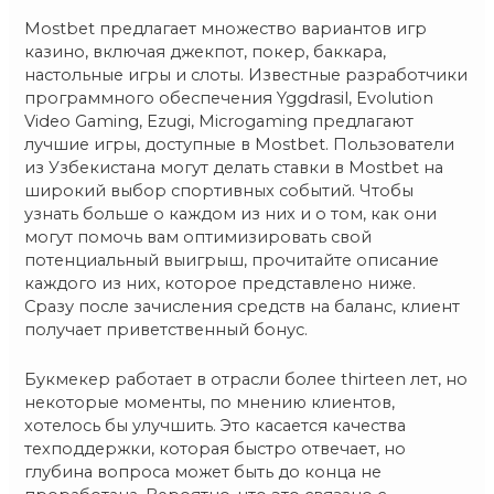
Mostbet предлагает множество вариантов игр
казино, включая джекпот, покер, баккара,
настольные игры и слоты. Известные разработчики
программного обеспечения Yggdrasil, Evolution
Video Gaming, Ezugi, Microgaming предлагают
лучшие игры, доступные в Mostbet. Пользователи
из Узбекистана могут делать ставки в Mostbet на
широкий выбор спортивных событий. Чтобы
узнать больше о каждом из них и о том, как они
могут помочь вам оптимизировать свой
потенциальный выигрыш, прочитайте описание
каждого из них, которое представлено ниже.
Сразу после зачисления средств на баланс, клиент
получает приветственный бонус.
Букмекер работает в отрасли более thirteen лет, но
некоторые моменты, по мнению клиентов,
хотелось бы улучшить. Это касается качества
техподдержки, которая быстро отвечает, но
глубина вопроса может быть до конца не