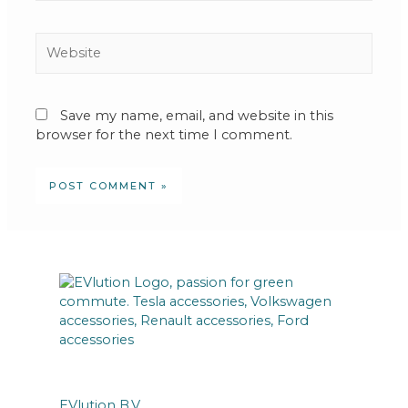
Save my name, email, and website in this
browser for the next time I comment.
EVlution B.V.