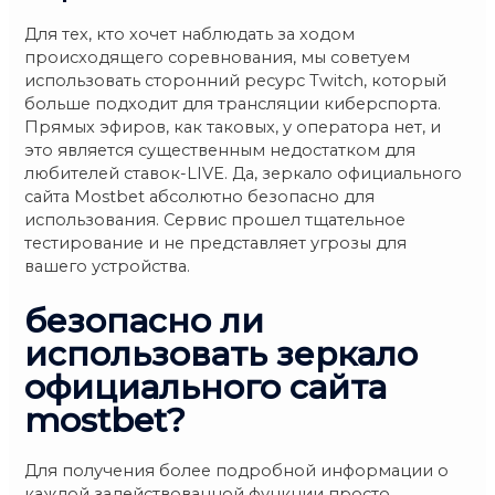
Для тех, кто хочет наблюдать за ходом
происходящего соревнования, мы советуем
использовать сторонний ресурс Twitch, который
больше подходит для трансляции киберспорта.
Прямых эфиров, как таковых, у оператора нет, и
это является существенным недостатком для
любителей ставок-LIVE. Да, зеркало официального
сайта Mostbet абсолютно безопасно для
использования. Сервис прошел тщательное
тестирование и не представляет угрозы для
вашего устройства.
безопасно ли
использовать зеркало
официального сайта
mostbet?
Для получения более подробной информации о
каждой задействованной функции просто