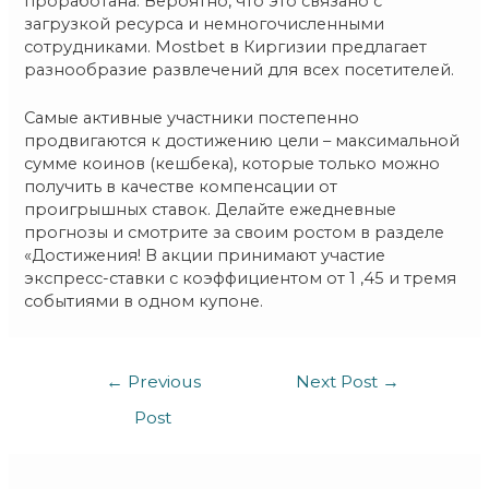
проработана. Вероятно, что это связано с
загрузкой ресурса и немногочисленными
сотрудниками. Mostbet в Киргизии предлагает
разнообразие развлечений для всех посетителей.
Самые активные участники постепенно
продвигаются к достижению цели – максимальной
сумме коинов (кешбека), которые только можно
получить в качестве компенсации от
проигрышных ставок. Делайте ежедневные
прогнозы и смотрите за своим ростом в разделе
«Достижения! В акции принимают участие
экспресс-ставки с коэффициентом от 1 ,45 и тремя
событиями в одном купоне.
←
Previous
Next Post
→
Post