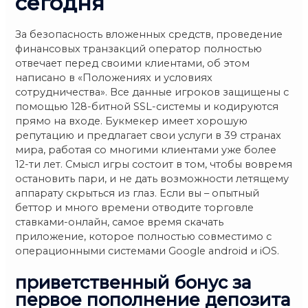
сегодня
За безопасность вложенных средств, проведение
финансовых транзакций оператор полностью
отвечает перед своими клиентами, об этом
написано в «Положениях и условиях
сотрудничества». Все данные игроков защищены с
помощью 128-битной SSL-системы и кодируются
прямо на входе. Букмекер имеет хорошую
репутацию и предлагает свои услуги в 39 странах
мира, работая со многими клиентами уже более
12-ти лет. Смысл игры состоит в том, чтобы вовремя
остановить пари, и не дать возможности летящему
аппарату скрыться из глаз. Если вы – опытный
беттор и много времени отводите торговле
ставками-онлайн, самое время скачать
приложение, которое полностью совместимо с
операционными системами Google android и iOS.
приветственный бонус за
первое пополнение депозита