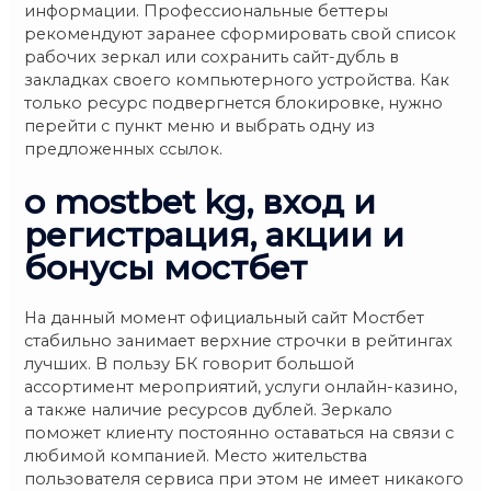
информации. Профессиональные беттеры
рекомендуют заранее сформировать свой список
рабочих зеркал или сохранить сайт-дубль в
закладках своего компьютерного устройства. Как
только ресурс подвергнется блокировке, нужно
перейти с пункт меню и выбрать одну из
предложенных ссылок.
о mostbet kg, вход и
регистрация, акции и
бонусы мостбет
На данный момент официальный сайт Мостбет
стабильно занимает верхние строчки в рейтингах
лучших. В пользу БК говорит большой
ассортимент мероприятий, услуги онлайн-казино,
а также наличие ресурсов дублей. Зеркало
поможет клиенту постоянно оставаться на связи с
любимой компанией. Место жительства
пользователя сервиса при этом не имеет никакого