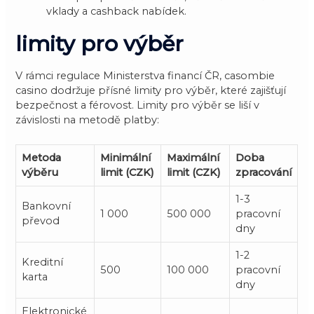
vklady a cashback nabídek.
limity pro výběr
V rámci regulace Ministerstva financí ČR, casombie
casino dodržuje přísné limity pro výběr, které zajišťují
bezpečnost a férovost. Limity pro výběr se liší v
závislosti na metodě platby:
Metoda
Minimální
Maximální
Doba
výběru
limit (CZK)
limit (CZK)
zpracování
1-3
Bankovní
1 000
500 000
pracovní
převod
dny
1-2
Kreditní
500
100 000
pracovní
karta
dny
Elektronické