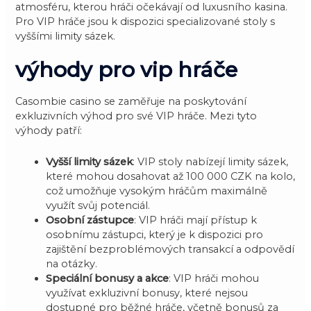
atmosféru, kterou hráči očekávají od luxusního kasina.
Pro VIP hráče jsou k dispozici specializované stoly s
vyššími limity sázek.
výhody pro vip hráče
Casombie casino se zaměřuje na poskytování
exkluzivních výhod pro své VIP hráče. Mezi tyto
výhody patří:
Vyšší limity sázek
: VIP stoly nabízejí limity sázek,
které mohou dosahovat až 100 000 CZK na kolo,
což umožňuje vysokým hráčům maximálně
využít svůj potenciál.
Osobní zástupce
: VIP hráči mají přístup k
osobnímu zástupci, který je k dispozici pro
zajištění bezproblémových transakcí a odpovědí
na otázky.
Speciální bonusy a akce
: VIP hráči mohou
využívat exkluzivní bonusy, které nejsou
dostupné pro běžné hráče, včetně bonusů za