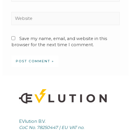
Save my name, email, and website in this
browser for the next time I comment.
EVlution B.V.
CoC No. 78250447 | EU VAT no.