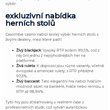
výběr.
exkluzivní nabídka
herních stolů
Casombie casino nabízí široký výběr herních stolů s
živými dealery, mezi které patří:
Živý blackjack
: Vysoký RTP kolem 99,5%, což z
něj činí jednu z nejvýhodnějších her na
platformě.
Živá ruleta
: K dispozici jsou různé varianty, včetně
evropské a americké rulety, s RTP přibližně
97,3%.
Živý baccarat
: Tato elegantní hra nabízí hráčům
možnost sázet na bankéře, hráče nebo remízu, s
RTP až 98,94%.
Tyto hry jsou streamovány v reálném čase z
profesionálních studií, což vytváří autentickou