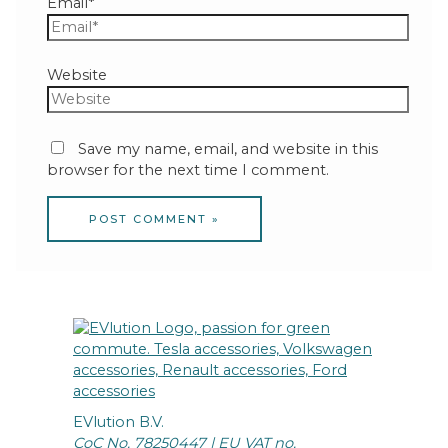
Email*
Website
Save my name, email, and website in this
browser for the next time I comment.
EVlution B.V.
CoC No. 78250447 | EU VAT no.