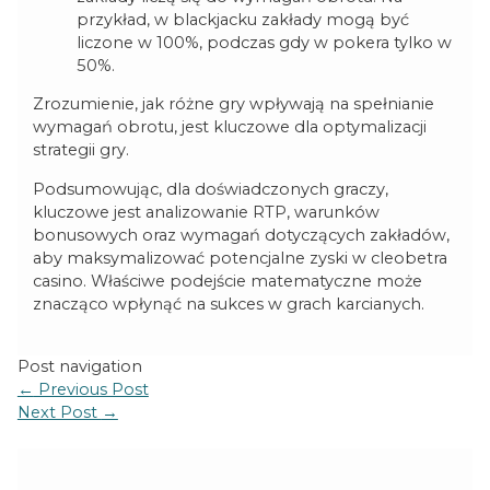
przykład, w blackjacku zakłady mogą być
liczone w 100%, podczas gdy w pokera tylko w
50%.
Zrozumienie, jak różne gry wpływają na spełnianie
wymagań obrotu, jest kluczowe dla optymalizacji
strategii gry.
Podsumowując, dla doświadczonych graczy,
kluczowe jest analizowanie RTP, warunków
bonusowych oraz wymagań dotyczących zakładów,
aby maksymalizować potencjalne zyski w cleobetra
casino. Właściwe podejście matematyczne może
znacząco wpłynąć na sukces w grach karcianych.
Post navigation
←
Previous Post
Next Post
→