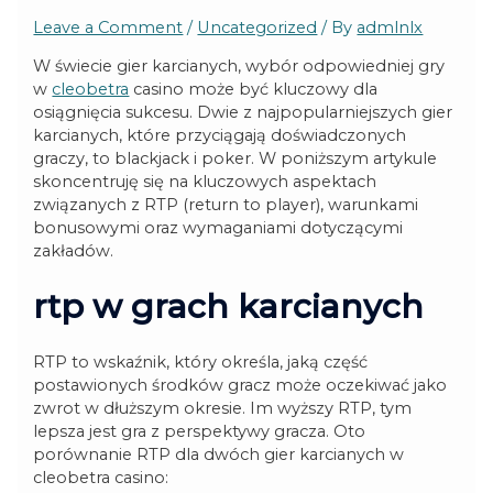
Leave a Comment
/
Uncategorized
/ By
admlnlx
W świecie gier karcianych, wybór odpowiedniej gry
w
cleobetra
casino może być kluczowy dla
osiągnięcia sukcesu. Dwie z najpopularniejszych gier
karcianych, które przyciągają doświadczonych
graczy, to blackjack i poker. W poniższym artykule
skoncentruję się na kluczowych aspektach
związanych z RTP (return to player), warunkami
bonusowymi oraz wymaganiami dotyczącymi
zakładów.
rtp w grach karcianych
RTP to wskaźnik, który określa, jaką część
postawionych środków gracz może oczekiwać jako
zwrot w dłuższym okresie. Im wyższy RTP, tym
lepsza jest gra z perspektywy gracza. Oto
porównanie RTP dla dwóch gier karcianych w
cleobetra casino: