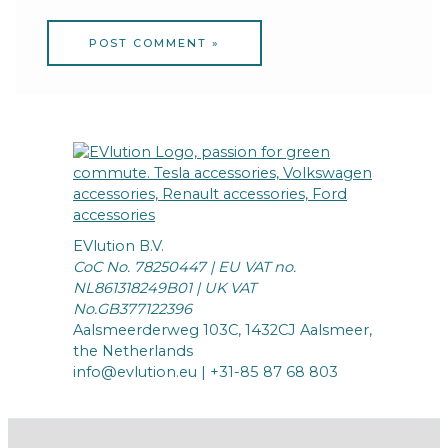
EVlution B.V.
CoC No. 78250447 | EU VAT no.
NL861318249B01 | UK VAT
No.GB377122396
Aalsmeerderweg 103C, 1432CJ Aalsmeer,
the Netherlands
info@evlution.eu | +31-85 87 68 803