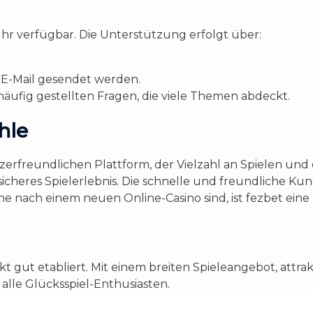
Uhr verfügbar. Die Unterstützung erfolgt über:
r E-Mail gesendet werden.
ufig gestellten Fragen, die viele Themen abdeckt.
hle
erfreundlichen Plattform, der Vielzahl an Spielen und 
icheres Spielerlebnis. Die schnelle und freundliche Ku
che nach einem neuen Online-Casino sind, ist fezbet ein
kt gut etabliert. Mit einem breiten Spieleangebot, attr
alle Glücksspiel-Enthusiasten.