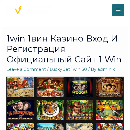
1win 1вин Казино Вход И
Регистрация
Официальный Сайт 1 Win
Leave a Comment
/
Lucky Jet 1win 30
/ By
admlnlx