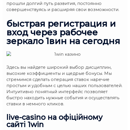
прошли долгий путь развития, постоянно
совершенствуясь и расширяя свои возможности.
быстрая регистрация и
вход через рабочее
зеркало 1вин на сегодня
Здесь вы найдете широкий выбор дисциплин,
высокие коэффициенты и щедрые бонусы. Мы
стремимся сделать операция ставок наречие
простым и удобным с целью наших пользователей.
Интуитивно понятный интерфейс позволяет
быстро находить нужные события и осуществлять
ставки в немного кликов.
live-casino на офіційному
сайті 1win