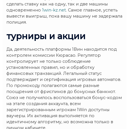
сделать ставку как на одну, так и две машины
одновременно
1win-kz.net
. Самое главное, успеть
вывести выигрыш, пока вашу машину не задержала
полиция.
турниры и акции
Да, деятельность платформы 1Вин находится под
контролем комиссии Кюрасао. Регулятор
контролирует не только соблюдение
установленных правил, но и обработку
финансовых транзакций. Легальный статус
подтверждает и сертификация игровых автоматов.
По промокоду полагаются самые разные
поощрения от фриспинов до бонусных банкнот.
Союз не получилось воспользоваться бонус-кодом
на этапе создания аккаунта, всем
зарегистрированным игрокам 1Win доступны
ваучеры. Их активация выполняется по
идентичному алгоритму, но возможна только в
личном кабинете.