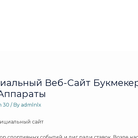
циальный Веб-Сайт Букмеке
 Аппараты
n 30
/ By
admlnlx
ор спортивных событий и лиг ради ставок. Возле н