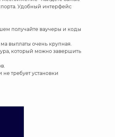
спорта. Удобный интерфейс
йшем получайте ваучеры и коды
мма выплаты очень крупная.
дура, который можно завершить
в.
 не требует установки