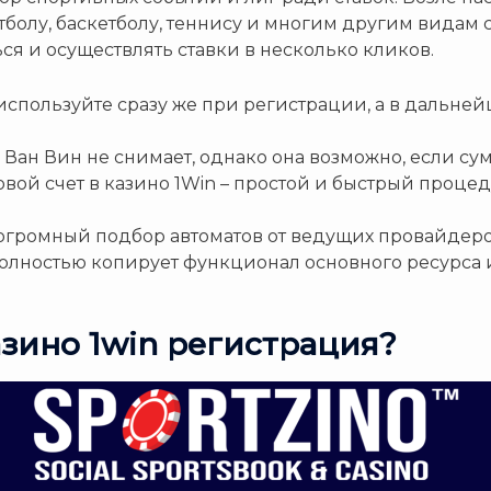
болу, баскетболу, теннису и многим другим видам 
ся и осуществлять ставки в несколько кликов.
спользуйте сразу же при регистрации, а в дальне
Ван Вин не снимает, однако она возможно, если су
овой счет в казино 1Win – простой и быстрый проце
огромный подбор автоматов от ведущих провайдеро
лностью копирует функционал основного ресурса и
азино 1win регистрация?