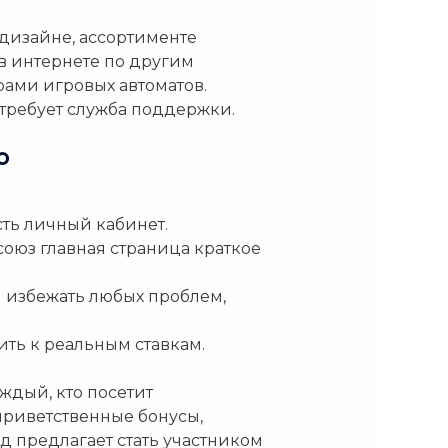
 дизайне, ассортименте
 в интернете по другим
рами игровых автоматов.
требует служба поддержки.
о
сть личный кабинет.
союз главная страница краткое
м избежать любых проблем,
ить к реальным ставкам.
ждый, кто посетит
 приветственные бонусы,
 предлагает стать участником