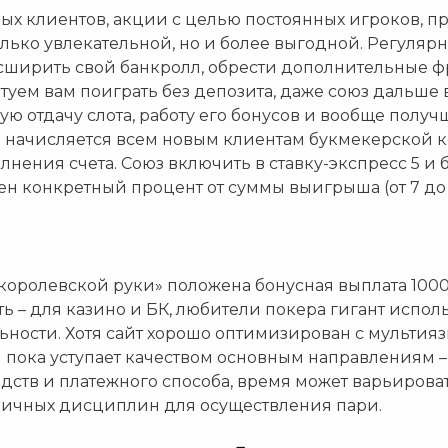
ых клиентов, акции с целью постоянных игроков, п
олько увлекательной, но и более выгодной. Регуля
ширить свой банкролл, обрести дополнительные ф
уем вам поиграть без депозита, даже союз дальше в
ю отдачу слота, работу его бонусов и вообще полу
а начисляется всем новым клиентам букмекерской 
нения счета. Союз включить в ставку-экспресс 5 и б
н конкретный процент от суммы выигрыша (от 7 до 
королевской руки» положена бонусная выплата 1000
ь – для казино и БК, любители покера гигант исполь
ности. Хотя сайт хорошо оптимизирован с мультия
и пока уступает качеством основным направлениям – 
ств и платежного способа, время может варьироват
азличных дисциплин для осуществления пари.